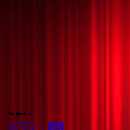
Neuigkeiten
Hier finden Sie
unsere Neuigkeiten