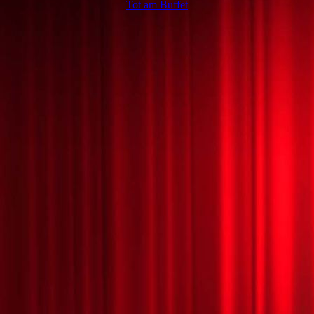
Tot am Buffet